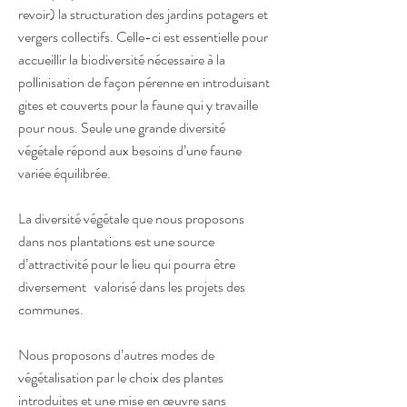
revoir) la structuration des jardins potagers et
vergers collectifs. Celle-ci est essentielle pour
accueillir la biodiversité nécessaire à la
pollinisation de façon pérenne en introduisant
gites et couverts pour la faune qui y travaille
pour nous. Seule une grande diversité
végétale répond aux besoins d’une faune
variée équilibrée.
La diversité végétale que nous proposons
dans nos plantations est une source
d’attractivité pour le lieu qui pourra être
diversement valorisé dans les projets des
communes.
Nous proposons d’autres modes de
végétalisation par le choix des plantes
introduites et une mise en œuvre sans