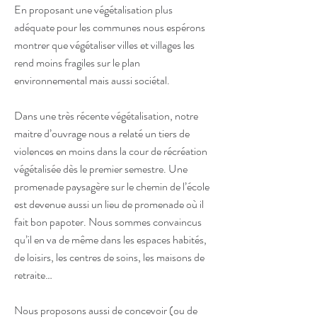
En proposant une végétalisation plus
adéquate pour les communes nous espérons
montrer que végétaliser villes et villages les
rend moins fragiles sur le plan
environnemental mais aussi sociétal.
Dans une très récente végétalisation, notre
maitre d’ouvrage nous a relaté un tiers de
violences en moins dans la cour de récréation
végétalisée dès le premier semestre. Une
promenade paysagère sur le chemin de l’école
est devenue aussi un lieu de promenade où il
fait bon papoter. Nous sommes convaincus
qu’il en va de même dans les espaces habités,
de loisirs, les centres de soins, les maisons de
retraite…
Nous proposons aussi de concevoir (ou de