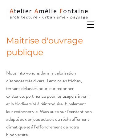
Maitrise d'ouvrage
publique
Nous intervenons dans la valorisation
d’espaces très divers. Terrains en friches,
terrains délaissés pour leur redonner
existence, pertinence pour les usagers à venir
et la biodiversité à réintroduire. Finalement
leur redonner vie. Mais aussi sur l’existant non
adapté aux enjeux actuels du réchauffement
climatique et à l’effondrement de notre
biodiversité.