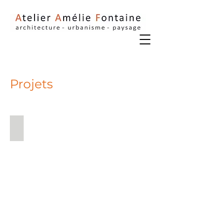
Projets
Équipement